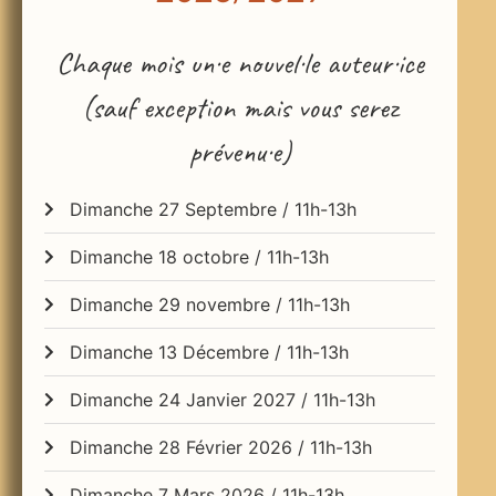
Chaque mois un·e nouvel·le auteur·ice
(sauf exception mais vous serez
prévenu·e)
Dimanche 27 Septembre / 11h-13h
Dimanche 18 octobre / 11h-13h
Dimanche 29 novembre / 11h-13h
Dimanche 13 Décembre / 11h-13h
Dimanche 24 Janvier 2027 / 11h-13h
Dimanche 28 Février 2026 / 11h-13h
Dimanche 7 Mars 2026 / 11h-13h