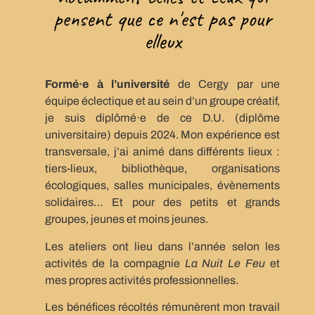
pensent que ce n'est pas pour
elleux
Formé·e à l’université
de Cergy par une
équipe éclectique et au sein d’un groupe créatif,
je suis diplômé·e de ce D.U. (diplôme
universitaire) depuis 2024. Mon expérience est
transversale, j’ai animé dans différents lieux :
tiers-lieux, bibliothèque, organisations
écologiques, salles municipales, évènements
solidaires… Et pour des petits et grands
groupes, jeunes et moins jeunes.
Les ateliers ont lieu dans l’année selon les
activités de la compagnie
La Nuit Le Feu
et
mes propres activités professionnelles.
Les bénéfices récoltés rémunèrent mon travail