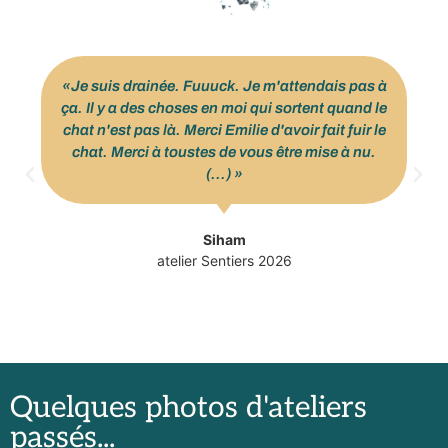
«Je suis drainée. Fuuuck. Je m'attendais pas à
ça. Il y a des choses en moi qui sortent quand le
chat n'est pas là. Merci Emilie d'avoir fait fuir le
chat. Merci à toustes de vous être mise à nu.
(...) »
Siham
atelier Sentiers 2026
Quelques photos d'ateliers
passés...