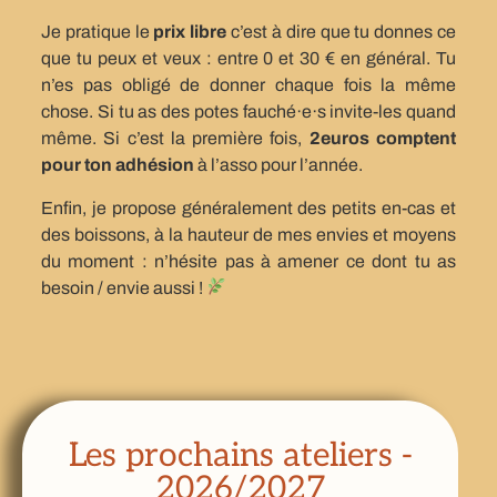
Je pratique le
prix libre
c’est à dire que tu donnes ce
que tu peux et veux : entre 0 et 30 € en général. Tu
n’es pas obligé de donner chaque fois la même
chose. Si tu as des potes fauché·e·s invite-les quand
même. Si c’est la première fois,
2euros comptent
pour ton adhésion
à l’asso pour l’année.
Enfin, je propose généralement des petits en-cas et
des boissons, à la hauteur de mes envies et moyens
du moment : n’hésite pas à amener ce dont tu as
besoin / envie aussi !
Les prochains ateliers -
2026/2027