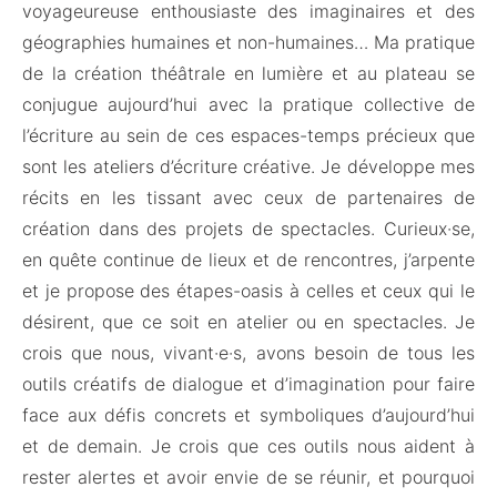
voyageureuse enthousiaste des imaginaires et des
géographies humaines et non-humaines… Ma pratique
de la création théâtrale en lumière et au plateau se
conjugue aujourd’hui avec la pratique collective de
l’écriture au sein de ces espaces-temps précieux que
sont les ateliers d’écriture créative. Je développe mes
récits en les tissant avec ceux de partenaires de
création dans des projets de spectacles. Curieux·se,
en quête continue de lieux et de rencontres, j’arpente
et je propose des étapes-oasis à celles et ceux qui le
désirent, que ce soit en atelier ou en spectacles. Je
crois que nous, vivant·e·s, avons besoin de tous les
outils créatifs de dialogue et d’imagination pour faire
face aux défis concrets et symboliques d’aujourd’hui
et de demain. Je crois que ces outils nous aident à
rester alertes et avoir envie de se réunir, et pourquoi