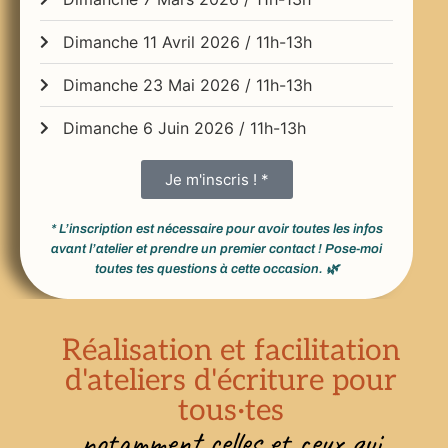
Dimanche 11 Avril 2026 / 11h-13h
Dimanche 23 Mai 2026 / 11h-13h
Dimanche 6 Juin 2026 / 11h-13h
Je m'inscris ! *
* L’inscription est nécessaire pour avoir toutes les infos
avant l’atelier et prendre un premier contact ! Pose-moi
toutes tes questions à cette occasion. 🌿
Réalisation et facilitation
d'ateliers d'écriture pour
tous·tes
notamment celles et ceux qui