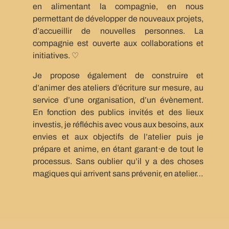
en alimentant la compagnie, en nous
permettant de développer de nouveaux projets,
d’accueillir de nouvelles personnes. La
compagnie est ouverte aux collaborations et
initiatives. ♡
Je propose également de construire et
d’animer des ateliers d’écriture sur mesure, au
service d’une organisation, d’un évènement.
En fonction des publics invités et des lieux
investis, je réfléchis avec vous aux besoins, aux
envies et aux objectifs de l’atelier puis je
prépare et anime, en étant garant·e de tout le
processus. Sans oublier qu’il y a des choses
magiques qui arrivent sans prévenir, en atelier…