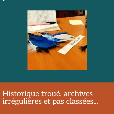
Historique troué, archives
irrégulières et pas classées...