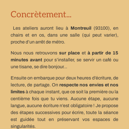
Concrètement...
Les ateliers auront lieu à
Montreuil
(93100), en
chairs et en os, dans une salle (qui peut varier),
proche d’un arrêt de métro.
Nous nous retrouvons
sur place
et
à partir de 15
minutes avant
pour s’installer, se servir un café ou
une tisane, se dire bonjour…
Ensuite on embarque pour deux heures d’écriture, de
lecture, de partage. On
respecte nos envies et nos
limites
à chaque instant, que ce soit la première ou la
centième fois que tu viens. Aucune étape, aucune
langue, aucune écriture n’est obligatoire ! Je propose
des étapes successives pour écrire, toute la séance
est guidée tout en préservant vos espaces de
singularités.