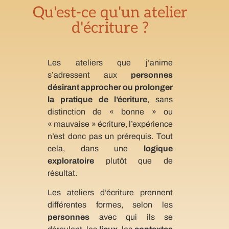
Qu'est-ce qu'un atelier
d'écriture ?
Les ateliers que j’anime
s’adressent aux
personnes
désirant approcher ou prolonger
la pratique de l’écriture
, sans
distinction de « bonne » ou
« mauvaise » écriture, l’expérience
n’est donc pas un prérequis. Tout
cela, dans une
logique
exploratoire
plutôt que de
résultat.
Les ateliers d’écriture prennent
différentes formes, selon les
personnes
avec qui ils se