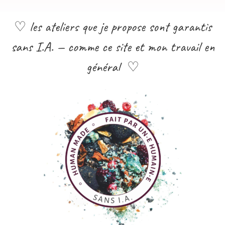
♡ les ateliers que je propose sont garantis
sans I.A. — comme ce site et mon travail en
général ♡